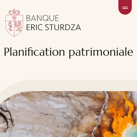
Planification patrimoniale