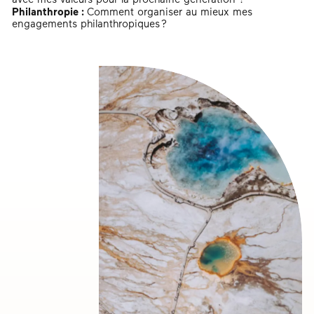
avec mes valeurs pour la prochaine génération ?
Philanthropie :
Comment organiser au mieux mes
engagements philanthropiques ?