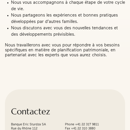
Nous vous accompagnons à chaque étape de votre cycle
de vie.
Nous partageons les expériences et bonnes pratiques
développées par d’autres familles.
Nous discutons avec vous des nouvelles tendances et
des développements prévisibles.
Nous travaillerons avec vous pour répondre à vos besoins
spécifiques en matière de planification patrimoniale, en
partenariat avec les experts que vous aurez choisis.
Contactez
Banque Eric Sturdza SA
Phone +41 22 317 9811
Rue du Rhône 112
Fax +41 22 310 3880