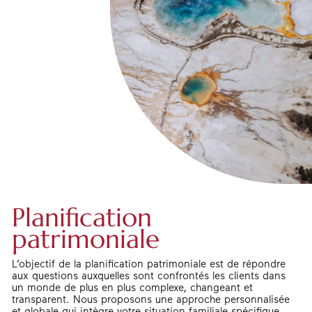
Planification
patrimoniale
L’objectif de la planification patrimoniale est de répondre
aux questions auxquelles sont confrontés les clients dans
un monde de plus en plus complexe, changeant et
transparent. Nous proposons une approche personnalisée