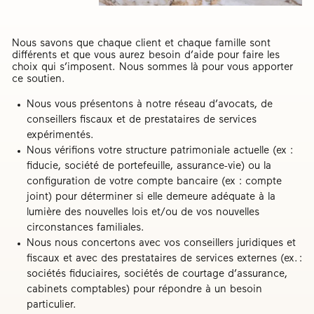
Nous savons que chaque client et chaque famille sont
différents et que vous aurez besoin d’aide pour faire les
choix qui s’imposent. Nous sommes là pour vous apporter
ce soutien.
Nous vous présentons à notre réseau d’avocats, de
conseillers fiscaux et de prestataires de services
expérimentés.
Nous vérifions votre structure patrimoniale actuelle (ex :
fiducie, société de portefeuille, assurance-vie) ou la
configuration de votre compte bancaire (ex : compte
joint) pour déterminer si elle demeure adéquate à la
lumière des nouvelles lois et/ou de vos nouvelles
circonstances familiales.
Nous nous concertons avec vos conseillers juridiques et
fiscaux et avec des prestataires de services externes (ex. :
sociétés fiduciaires, sociétés de courtage d’assurance,
cabinets comptables) pour répondre à un besoin
particulier.